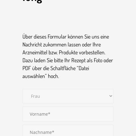
Über dieses Formular können Sie uns eine
Nachricht zukommen lassen oder Ihre
Arznei­mittel bzw. Produkte vorbe­stellen.
Dazu laden Sie bitte Ihr Rezept als Foto oder
PDF über die Schalt­fläche “Datei
auswählen” hoch.