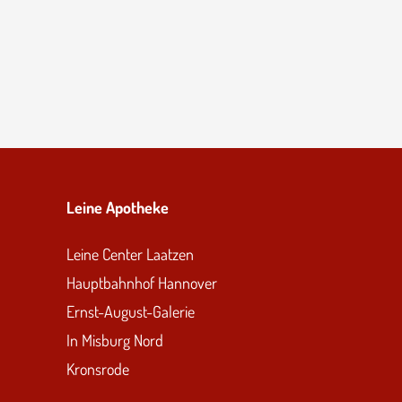
Leine Apotheke
Leine Center Laatzen
Hauptbahnhof Hannover
Ernst-August-Galerie
In Misburg Nord
Kronsrode