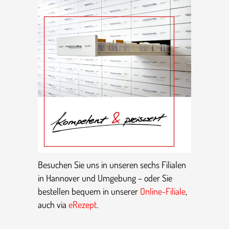
Besuchen Sie uns in unseren sechs Filialen
in Hannover und Umgebung – oder Sie
bestellen bequem in unserer
Online-Filiale
,
auch via
eRezept
.