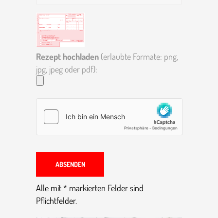
Rezept hochladen
(erlaubte Formate: png,
jpg, jpeg oder pdf):
Alle mit * markierten Felder sind
Pflichtfelder.