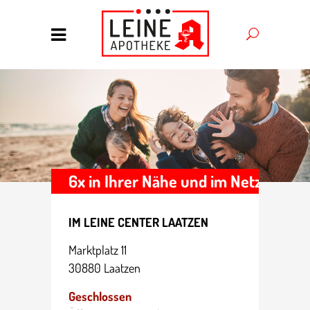
IM LEINE CENTER LAATZEN
Markt­platz 11
30880 Laatzen
Geschlossen